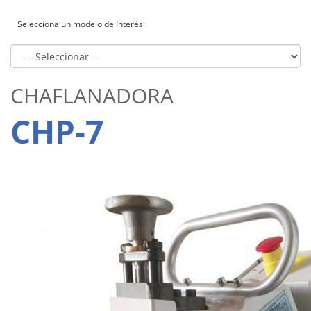
Selecciona un modelo de Interés:
CHAFLANADORA
CHP-7