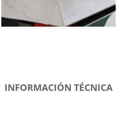
INFORMACIÓN TÉCNICA