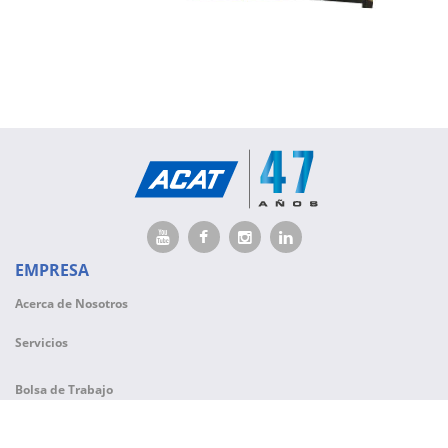
EMPRESA
Acerca de Nosotros
Servicios
Bolsa de Trabajo
CONTACTO