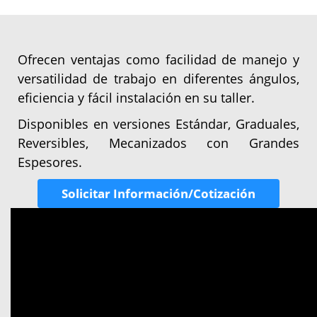
Ofrecen ventajas como facilidad de manejo y
versatilidad de trabajo en diferentes ángulos,
eficiencia y fácil instalación en su taller.
Disponibles en versiones Estándar, Graduales,
Reversibles, Mecanizados con Grandes
Espesores.
Solicitar Información/Cotización