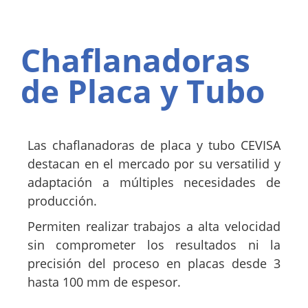
Chaflanadoras
de Placa y Tubo
Las chaflanadoras de placa y tubo CEVISA
destacan en el mercado por su versatilid y
adaptación a múltiples necesidades de
producción.
Permiten realizar trabajos a alta velocidad
sin comprometer los resultados ni la
precisión del proceso en placas desde 3
hasta 100 mm de espesor.