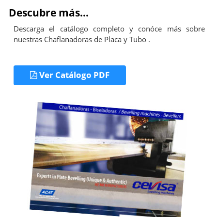
Descubre más...
Descarga el catálogo completo y conóce más sobre
nuestras Chaflanadoras de Placa y Tubo .
Ver Catálogo PDF