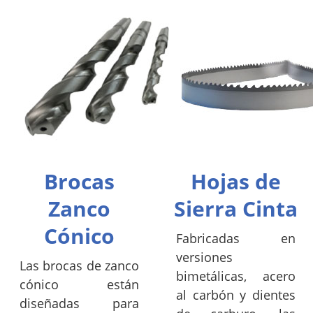
Brocas
Hojas de
Zanco
Sierra Cinta
Cónico
Fabricadas en
versiones
Las brocas de zanco
bimetálicas, acero
cónico están
al carbón y dientes
diseñadas para