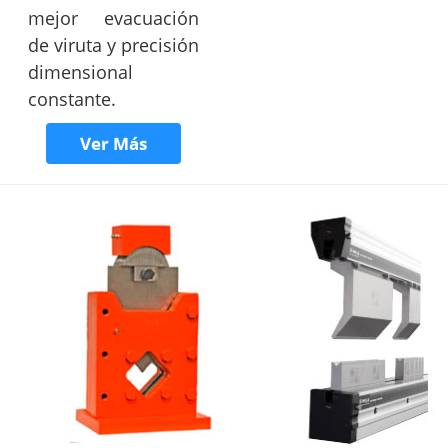
mejor evacuación
de viruta y precisión
dimensional
constante.
Ver Más