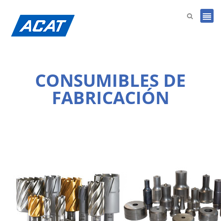
CONSUMIBLES DE
FABRICACIÓN