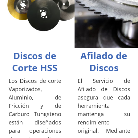
Discos de
Afilado de
Corte HSS
Discos
Los Discos de corte
El Servicio de
Vaporizados,
Afilado de Discos
Aluminio, de
asegura que cada
Fricción y de
herramienta
Carburo Tungsteno
mantenga su
están diseñados
rendimiento
para operaciones
original. Mediante