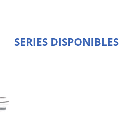
SERIES DISPONIBLES