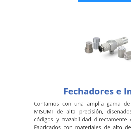
Fechadores e I
Contamos con una amplia gama de f
MISUMI de alta precisión, diseñado
códigos y trazabilidad directamente
Fabricados con materiales de alto d