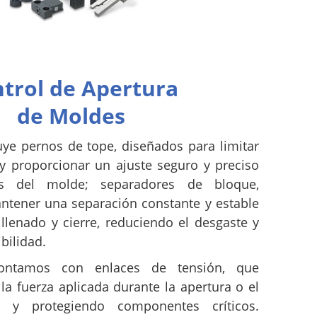
trol de Apertura
de Moldes
ye pernos de tope, diseñados para limitar
y proporcionar un ajuste seguro y preciso
es del molde; separadores de bloque,
ntener una separación constante y estable
 llenado y cierre, reduciendo el desgaste y
bilidad.
contamos con enlaces de tensión, que
la fuerza aplicada durante la apertura o el
 y protegiendo componentes críticos.