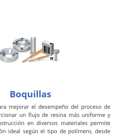
Boquillas
ara mejorar el desempeño del proceso de
rcionar un flujo de resina más uniforme y
strucción en diversos materiales permite
ión ideal según el tipo de polímero, desde