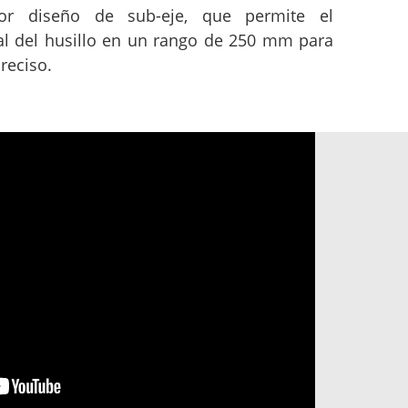
or diseño de sub-eje, que permite el
l del husillo en un rango de 250 mm para
reciso.