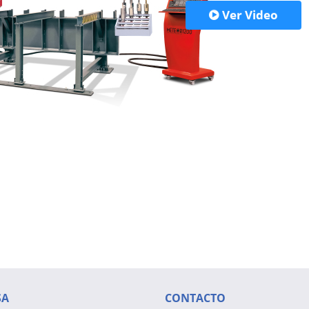
Ver Video
SA
CONTACTO