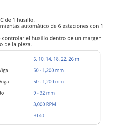
C de 1 husillo.
mientas automático de 6 estaciones con 1
 controlar el husillo dentro de un margen
o de la pieza.
6, 10, 14, 18, 22, 26 m
Viga
50 - 1,200 mm
Viga
50 - 1,200 mm
do
9 - 32 mm
3,000 RPM
BT40