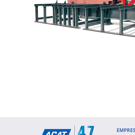
EMPRE