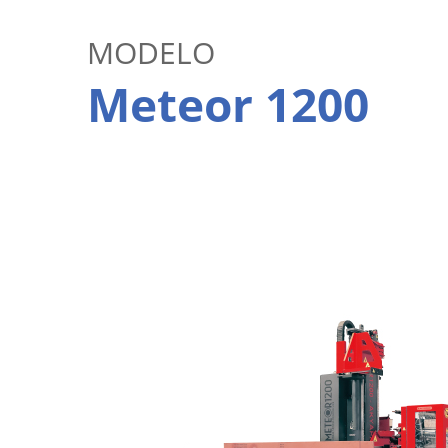
MODELO
Meteor 1200