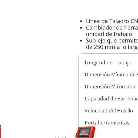
Línea de Taladro CN
Cambiador de herra
unidad de trabajo
Sub-eje que permite
de 250 mm a lo larg
Longitud de Trabajo
Dimensión Mínima de 
Dimensión Máxima de 
Capacidad de Barrena
Velocidad del Husillo
Portaherramientas