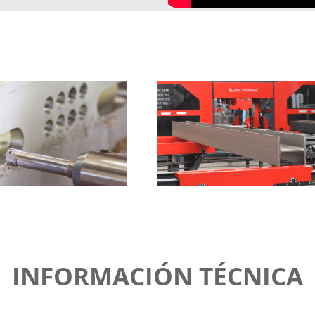
INFORMACIÓN TÉCNICA