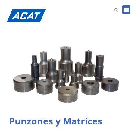
Punzones y Matrices