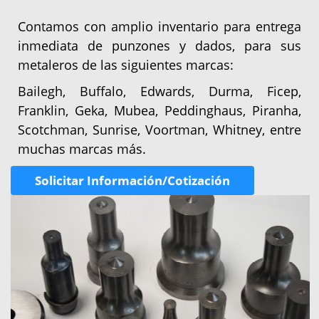
Contamos con amplio inventario para entrega
inmediata de punzones y dados, para sus
metaleros de las siguientes marcas:
Bailegh, Buffalo, Edwards, Durma, Ficep,
Franklin, Geka, Mubea, Peddinghaus, Piranha,
Scotchman, Sunrise, Voortman, Whitney, entre
muchas marcas más.
Solicitar Información/Cotización