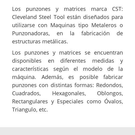
Los punzones y matrices marca CST:
Cleveland Steel Tool están diseñados para
utilizarse con Maquinas tipo Metaleros o
Punzonadoras, en la fabricación de
estructuras metálicas.
Los punzones y matrices se encuentran
disponibles en diferentes medidas y
características según el modelo de la
máquina. Además, es posible fabricar
punzones con distintas formas: Redondos,
Cuadrados, Hexagonales, Oblongos,
Rectangulares y Especiales como Óvalos,
Triangulo, etc.