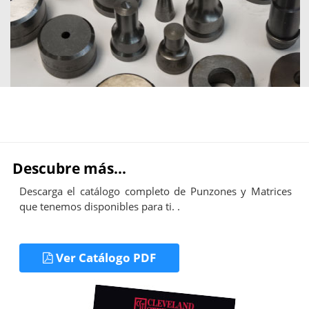
Descubre más...
Descarga el catálogo completo de Punzones y Matrices
que tenemos disponibles para ti. .
Ver Catálogo PDF