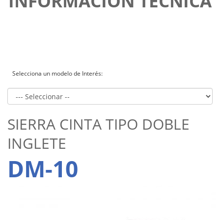
INFORMACIÓN TÉCNICA
Selecciona un modelo de Interés:
SIERRA CINTA TIPO DOBLE
INGLETE
DM-10