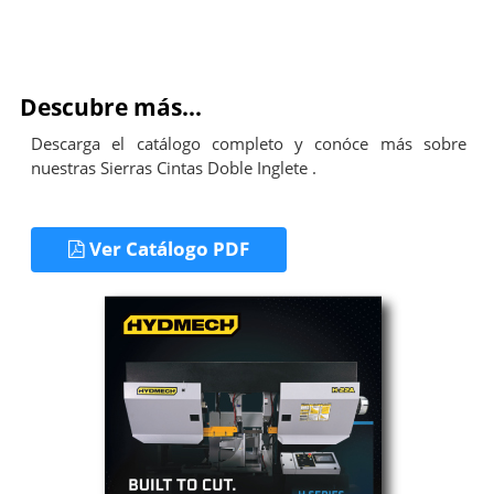
Descubre más...
Descarga el catálogo completo y conóce más sobre
nuestras Sierras Cintas Doble Inglete .
Ver Catálogo PDF