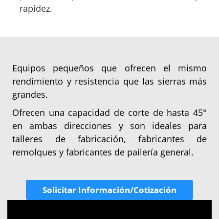
rapidez.
Equipos pequeños que ofrecen el mismo
rendimiento y resistencia que las sierras más
grandes.
Ofrecen una capacidad de corte de hasta 45°
en ambas direcciones y son ideales para
talleres de fabricación, fabricantes de
remolques y fabricantes de pailería general.
Solicitar Información/Cotización