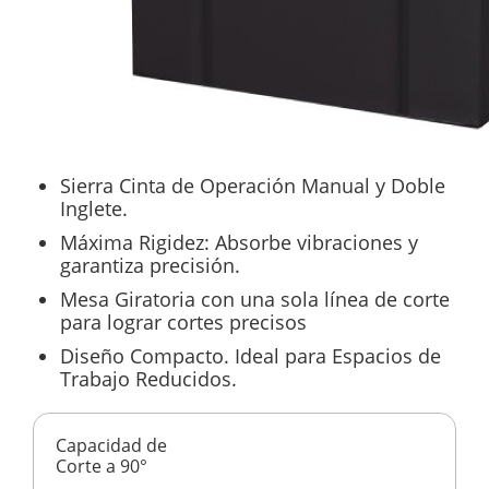
Sierra Cinta de Operación Manual y Doble
Inglete.
Máxima Rigidez: Absorbe vibraciones y
garantiza precisión.
Mesa Giratoria con una sola línea de corte
para lograr cortes precisos
Diseño Compacto. Ideal para Espacios de
Trabajo Reducidos.
Capacidad de
Corte a 90°