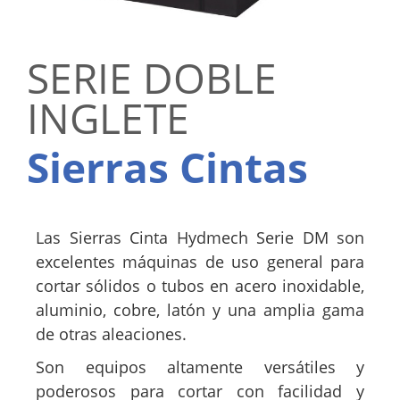
SERIE DOBLE
INGLETE
Sierras Cintas
Las Sierras Cinta Hydmech Serie DM son
excelentes máquinas de uso general para
cortar sólidos o tubos en acero inoxidable,
aluminio, cobre, latón y una amplia gama
de otras aleaciones.
Son equipos altamente versátiles y
poderosos para cortar con facilidad y