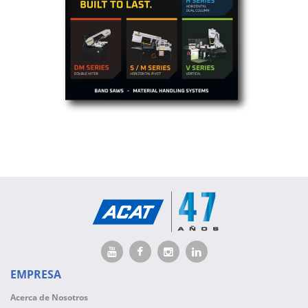
EMPRESA
Acerca de Nosotros